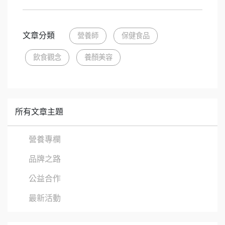
文章分類
營養師
保健食品
飲食觀念
養顏美容
所有文章主題
營養專欄
品牌之路
公益合作
最新活動