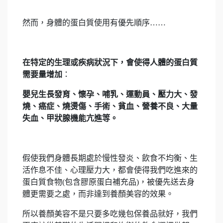
然而，身體的蛋白質使用有優先順序……
在特定的生理或疾病狀況下，會使得人體的蛋白質
需要量增加
：
嬰兒生長發育、懷孕、哺乳、運動員、壓力大、發
燒、癌症、燒燙傷、手術、貧血、營養不良、大量
失血、甲狀腺機能亢進等。
假使我們身體長期處於慢性發炎、飲食不均衡、生
活作息不佳、心理壓力大，都會使得我們吃進來的
蛋白質食物(包含膠原蛋白補充品)，被優先送去身
體更需要之處，而非達到養顏美容的效果。
所以養顏美容不是只要多吃幾包保養品就好，我們