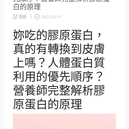
白的原理
雨辰
2022-02-11
妳吃的膠原蛋白，
真的有轉換到皮膚
上嗎？人體蛋白質
利用的優先順序？
營養師完整解析膠
原蛋白的原理