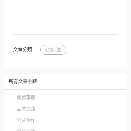
文章分類
公益活動
所有文章主題
營養專欄
品牌之路
公益合作