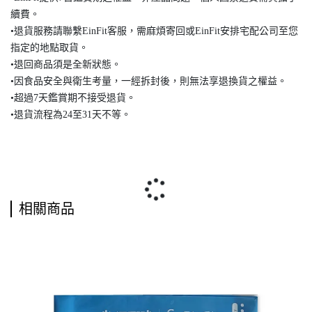
續費。
•退貨服務請聯繫EinFit客服，需麻煩寄回或EinFit安排宅配公司至您
指定的地點取貨。
•退回商品須是全新狀態。
•因食品安全與衛生考量，一經拆封後，則無法享退換貨之權益。
•超過7天鑑賞期不接受退貨。
•退貨流程為24至31天不等。
相關商品