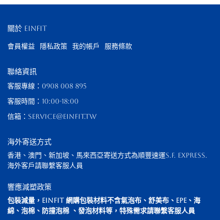
關於 EinFit
會員權益
隱私政策
我的帳戶
服務條款
聯絡資訊
客服專線：0908 008 895
客服時間：10:00-18:00
信箱：service@einfit.tw
海外寄送方式
香港、澳門、新加坡、馬來西亞寄送方式為順豐速運S.F. Express. 
海外客戶請聯繫客服人員
響應減塑政策
包裝減量，EinFit 網購包裝材料不含氣泡布、舒美布、EPE、海
綿、泡棉、防撞泡棉 、發泡材料等，特殊需求請聯繫客服人員