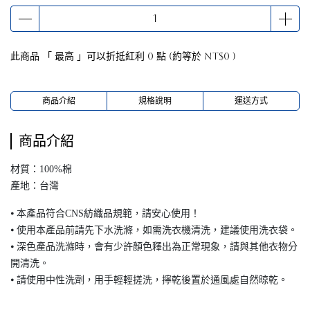
此商品 「 最高 」可以折抵紅利
0
點 (約等於
NT$0
)
商品介紹
規格說明
運送方式
商品介紹
材質：100%棉
產地：台灣
⦁ 本產品符合CNS紡織品規範，請安心使用！
⦁ 使用本產品前請先下水洗滌，如需洗衣機清洗，建議使用洗衣袋。
⦁ 深色產品洗滌時，會有少許顏色釋出為正常現象，請與其他衣物分
開清洗。
⦁ 請使用中性洗劑，用手輕輕搓洗，擰乾後置於通風處自然晾乾。