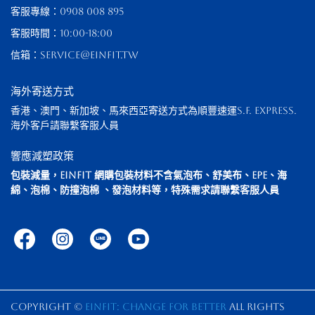
客服專線：0908 008 895
客服時間：10:00-18:00
信箱：service@einfit.tw
海外寄送方式
香港、澳門、新加坡、馬來西亞寄送方式為順豐速運S.F. Express. 
海外客戶請聯繫客服人員
響應減塑政策
包裝減量，EinFit 網購包裝材料不含氣泡布、舒美布、EPE、海
綿、泡棉、防撞泡棉 、發泡材料等，特殊需求請聯繫客服人員
Copyright ©
EinFit: Change for Better
All Rights